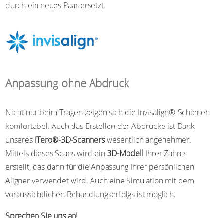
durch ein neues Paar ersetzt.
Anpassung ohne Abdruck
Nicht nur beim Tragen zeigen sich die Invisalign®-Schienen
komfortabel. Auch das Erstellen der Abdrücke ist Dank
unseres
iTero®-3D-Scanners
wesentlich angenehmer.
Mittels dieses Scans wird ein
3D-Modell
Ihrer Zähne
erstellt, das dann für die Anpassung Ihrer persönlichen
Aligner verwendet wird. Auch eine Simulation mit dem
voraussichtlichen Behandlungserfolgs ist möglich.
Sprechen Sie uns an!