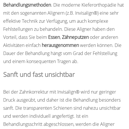
Behandlungsmethoden
. Die moderne Kieferorthopädie hat
mit den sogenannten Alignern (z.B. Invisalign®) eine sehr
effektive Technik zur Verfügung, um auch komplexe
Fehlstellungen zu behandeln. Diese Aligner haben den
Vorteil, dass Sie beim
Essen
,
Zähneputzen
oder anderen
Aktivitäten einfach
herausgenommen
werden können.
Die
Dauer der Behandlung hängt vom Grad der Fehlstellung
und einem konsequenten Tragen ab.
Sanft und fast unsichtbar
Bei der Zahnkorrektur mit Invisalign® wird nur geringer
Druck ausgeübt, und daher ist die Behandlung besonders
sanft. Die transparenten Schienen sind nahezu unsichtbar
und werden individuell angefertigt. Ist ein
Behandlungsschritt abgeschlossen, werden die Aligner