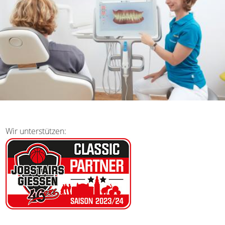
Wir unterstützen: