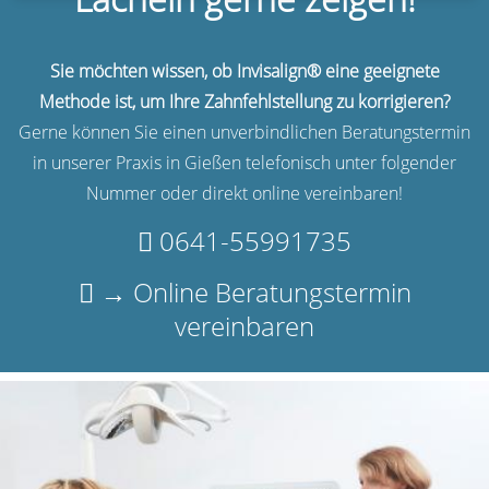
Sie möchten wissen, ob Invisalign® eine geeignete
Methode ist, um Ihre Zahnfehlstellung zu korrigieren?
Gerne können Sie einen unverbindlichen Beratungstermin
in unserer Praxis in Gießen telefonisch unter folgender
Nummer oder direkt online vereinbaren!
0641-55991735
→ Online Beratungstermin
vereinbaren