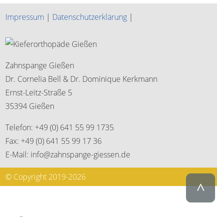
Impressum
|
Datenschutzerklärung
|
Zahnspange Gießen
Dr. Cornelia Bell & Dr. Dominique Kerkmann
Ernst-Leitz-Straße 5
35394 Gießen
Telefon: +49 (0) 641 55 99 1735
Fax: +49 (0) 641 55 99 17 36
E-Mail: info@zahnspange-giessen.de
© Copyright 2019-2026