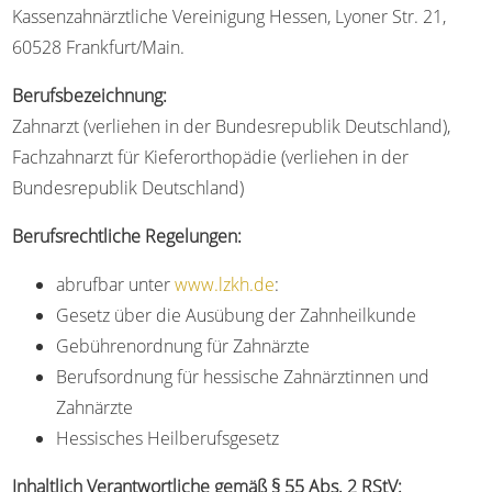
Kassenzahnärztliche Vereinigung Hessen, Lyoner Str. 21,
60528 Frankfurt/Main.
Berufsbezeichnung:
Zahnarzt (verliehen in der Bundesrepublik Deutschland),
Fachzahnarzt für Kieferorthopädie (verliehen in der
Bundesrepublik Deutschland)
Berufsrechtliche Regelungen:
abrufbar unter
www.lzkh.de
:
Gesetz über die Ausübung der Zahnheilkunde
Gebührenordnung für Zahnärzte
Berufsordnung für hessische Zahnärztinnen und
Zahnärzte
Hessisches Heilberufsgesetz
Inhaltlich Verantwortliche gemäß § 55 Abs. 2 RStV: