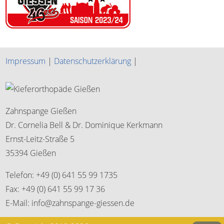
Impressum
|
Datenschutzerklärung
|
Zahnspange Gießen
Dr. Cornelia Bell & Dr. Dominique Kerkmann
Ernst-Leitz-Straße 5
35394 Gießen
Telefon: +49 (0) 641 55 99 1735
Fax: +49 (0) 641 55 99 17 36
E-Mail: info@zahnspange-giessen.de