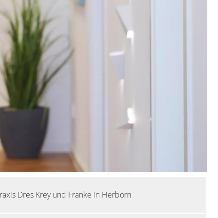
raxis Dres Krey und Franke in Herborn