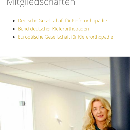
Mitgliedschaften
Deutsche Gesellschaft für Kieferorthopädie
Bund deutscher Kieferorthopäden
Europäische Gesellschaft für Kieferorthopädie