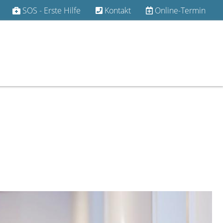
SOS - Erste Hilfe
Kontakt
Online-Termin