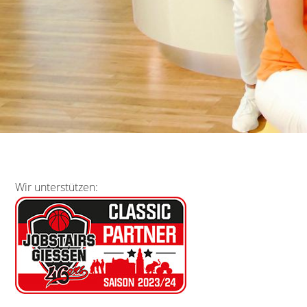
Wir unterstützen: