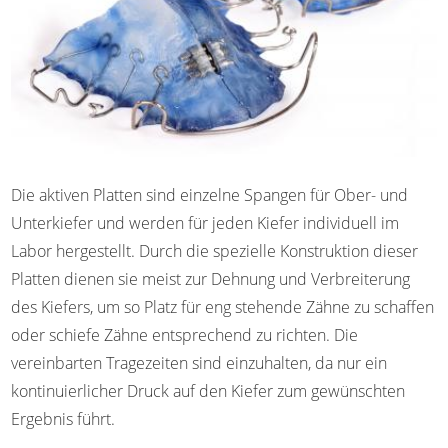
Die aktiven Platten sind einzelne Spangen für Ober- und
Unterkiefer und werden für jeden Kiefer individuell im
Labor hergestellt. Durch die spezielle Konstruktion dieser
Platten dienen sie meist zur Dehnung und Verbreiterung
des Kiefers, um so Platz für eng stehende Zähne zu schaffen
oder schiefe Zähne entsprechend zu richten. Die
vereinbarten Tragezeiten sind einzuhalten, da nur ein
kontinuierlicher Druck auf den Kiefer zum gewünschten
Ergebnis führt.