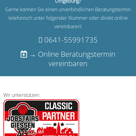
Umgebung?
Gerne können Sie einen unverbindlichen Beratungstermin
telefonisch unter folgender Nummer oder direkt online
vereinbaren!
0641-55991735
→ Online Beratungstermin
vereinbaren
Wir unterstützen: