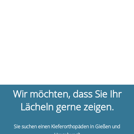
Wir möchten, dass Sie Ihr
Lächeln gerne zeigen.
Sie suchen einen Kieferorthopäden in Gießen und