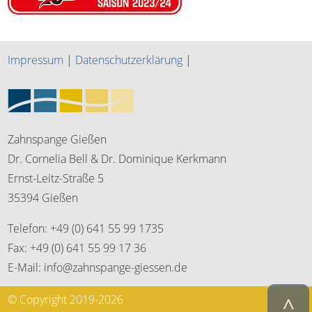
Impressum
|
Datenschutzerklärung
|
Zahnspange Gießen
Dr. Cornelia Bell & Dr. Dominique Kerkmann
Ernst-Leitz-Straße 5
35394 Gießen
Telefon: +49 (0) 641 55 99 1735
Fax: +49 (0) 641 55 99 17 36
E-Mail: info@zahnspange-giessen.de
© Copyright 2019-2026