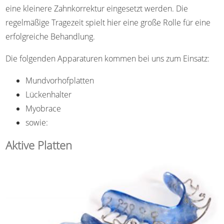
eine kleinere Zahnkorrektur eingesetzt werden. Die
regelmäßige Tragezeit spielt hier eine große Rolle für eine
erfolgreiche Behandlung.
Die folgenden Apparaturen kommen bei uns zum Einsatz:
Mundvorhofplatten
Lückenhalter
Myobrace
sowie:
Aktive Platten